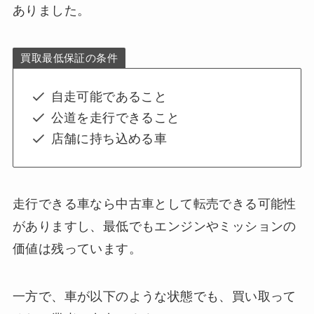
ありました。
買取最低保証の条件
自走可能であること
公道を走行できること
店舗に持ち込める車
走行できる車なら中古車として転売できる可能性
がありますし、最低でもエンジンやミッションの
価値は残っています。
一方で、車が以下のような状態でも、買い取って