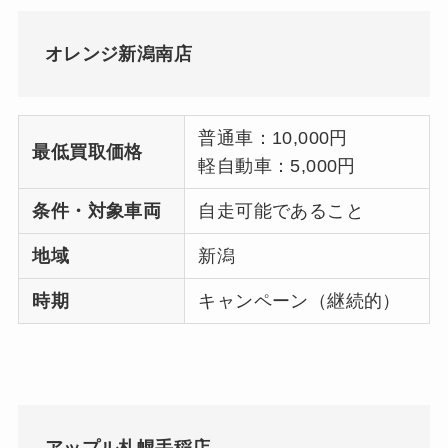
オレンジ新潟南店
普通車：10,000円
最低買取価格
軽自動車：5,000円
条件・対象車両
自走可能であること
地域
新潟
時期
キャンペーン（継続的）