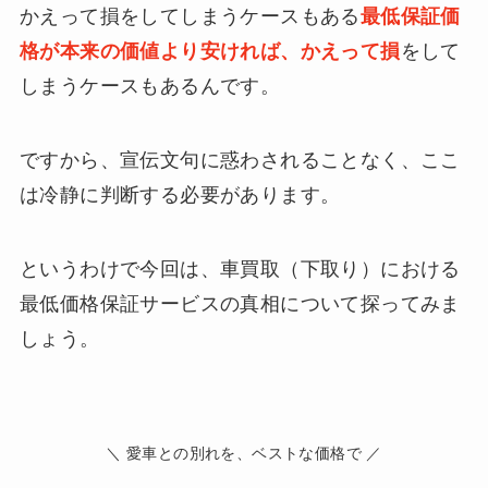
かえって損をしてしまうケースもある
最低保証価
格が本来の価値より安ければ、かえって損
をして
しまうケースもあるんです。
ですから、宣伝文句に惑わされることなく、ここ
は冷静に判断する必要があります。
というわけで今回は、車買取（下取り）における
最低価格保証サービスの真相について探ってみま
しょう。
＼ 愛車との別れを、ベストな価格で ／