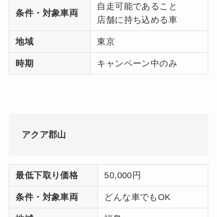
自走可能であること
条件・対象車両
店舗に持ち込める車
地域
東京
時期
キャンペーン中のみ
アクア郡山
最低下取り価格
50,000円
条件・対象車両
どんな車でもOK