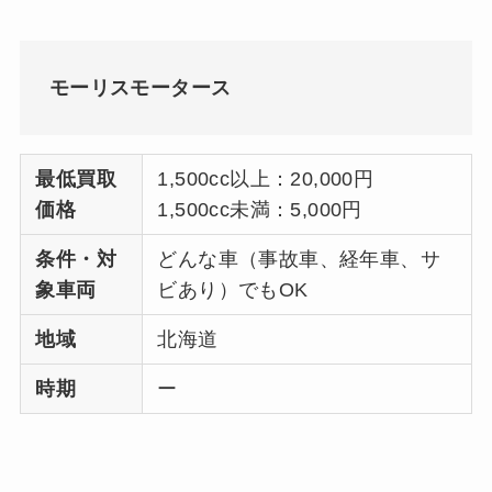
モーリスモータース
最低買取
1,500cc以上：20,000円
価格
1,500cc未満：5,000円
条件・対
どんな車（事故車、経年車、サ
象車両
ビあり）でもOK
地域
北海道
時期
ー