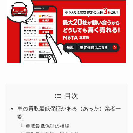
目次
車の買取最低保証がある（あった）業者一
覧
買取最低保証の相場