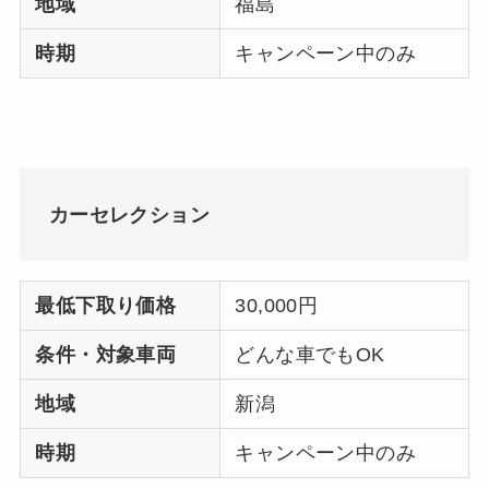
地域
福島
時期
キャンペーン中のみ
カーセレクション
最低下取り価格
30,000円
条件・対象車両
どんな車でもOK
地域
新潟
時期
キャンペーン中のみ