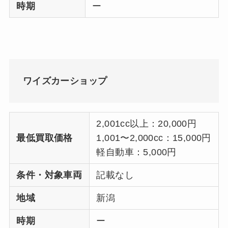
時期
ー
ワイズカーショップ
2,001cc以上：20,000円
最低買取価格
1,001〜2,000cc：15,000円
軽自動車：5,000円
条件・対象車両
記載なし
地域
新潟
時期
ー