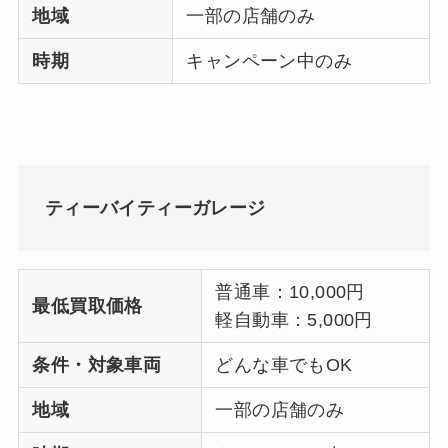
地域
一部の店舗のみ
時期
キャンペーン中のみ
ティーバイティーガレージ
普通車：10,000円
最低買取価格
軽自動車：5,000円
条件・対象車両
どんな車でもOK
地域
一部の店舗のみ