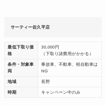
サーティー佐久平店
最低下取り価
30,000円
格
（下取り諸費用がかかる）
条件・対象車
事故車、不動車、軽自動車は
両
NG
地域
長野
時期
キャンペーン中のみ