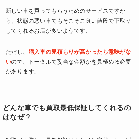
新しい車を買ってもらうためのサービスですか
ら、状態の悪い車でもそこそこ良い値段で下取り
してくれるお店が多いようです。
ただし、
購入車の見積もりが高かったら意味がな
い
ので、トータルで妥当な金額かを見極める必要
があります。
どんな車でも買取最低保証してくれるの
はなぜ？