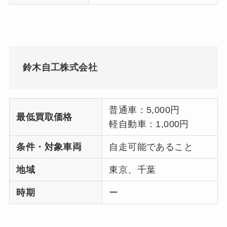
鈴木自工株式会社
普通車：5,000円
最低買取価格
軽自動車：1,000円
条件・対象車両
自走可能であること
地域
東京、千葉
時期
ー