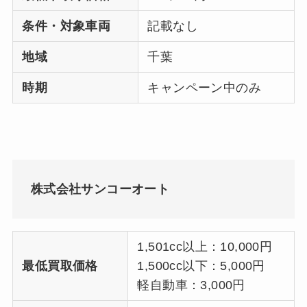
条件・対象車両
記載なし
地域
千葉
時期
キャンペーン中のみ
株式会社サンコーオート
1,501cc以上：10,000円
最低買取価格
1,500cc以下：5,000円
軽自動車：3,000円