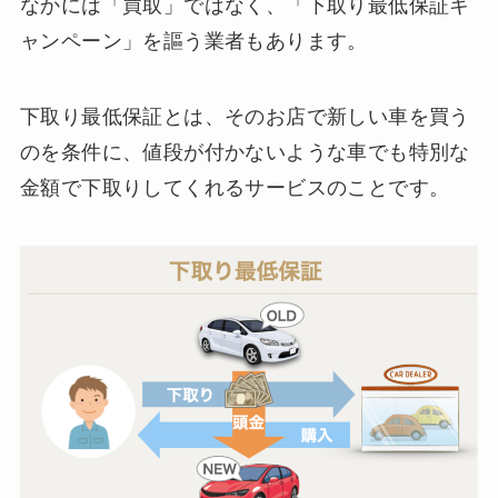
なかには「買取」ではなく、「下取り最低保証キ
ャンペーン」を謳う業者もあります。
下取り最低保証とは、そのお店で新しい車を買う
のを条件に、値段が付かないような車でも特別な
金額で下取りしてくれるサービスのことです。