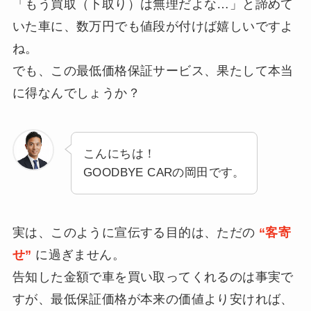
「もう買取（下取り）は無理だよな…」と諦めて
いた車に、数万円でも値段が付けば嬉しいですよ
ね。
でも、この最低価格保証サービス、果たして本当
に得なんでしょうか？
こんにちは！
GOODBYE CARの岡田です。
実は、このように宣伝する目的は、ただの
“客寄
せ”
に過ぎません。
告知した金額で車を買い取ってくれるのは事実で
すが、最低保証価格が本来の価値より安ければ、