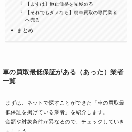
【まずは】適正価格を見極める
【それでもダメなら】廃車買取の専門業者
へ売る
まとめ
車の買取最低保証がある（あった）業者
一覧
まずは、ネットで探すことができた「車の買取最
低保証を掲げている業者」を紹介します。
金額や対象条件が異なるので、チェックしていき
ましょう。