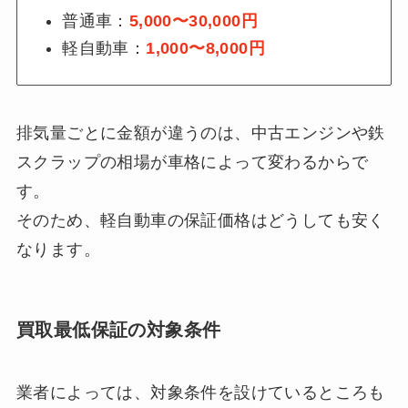
普通車：
5,000〜30,000円
軽自動車：
1,000〜8,000円
排気量ごとに金額が違うのは、中古エンジンや鉄
スクラップの相場が車格によって変わるからで
す。
そのため、軽自動車の保証価格はどうしても安く
なります。
買取最低保証の対象条件
業者によっては、対象条件を設けているところも