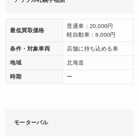
アップル札幌手稲店
普通車：20,000円
最低買取価格
軽自動車：8,000円
条件・対象車両
店舗に持ち込める車
地域
北海道
時期
ー
モーターパル