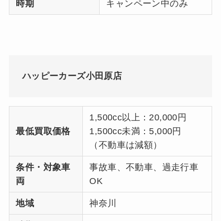
時期
キャンペーン中のみ
ハッピーカーズ小田原店
1,500cc以上：20,000円
最低買取価格
1,500cc未満：5,000円
（不動車は減額）
条件・対象車
事故車、不動車、過走行車
両
OK
地域
神奈川