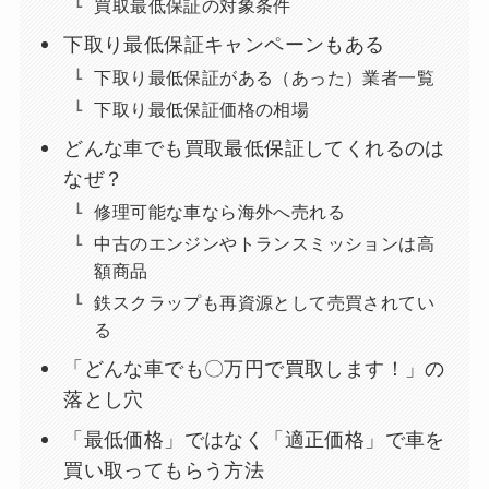
買取最低保証の対象条件
下取り最低保証キャンペーンもある
下取り最低保証がある（あった）業者一覧
下取り最低保証価格の相場
どんな車でも買取最低保証してくれるのは
なぜ？
修理可能な車なら海外へ売れる
中古のエンジンやトランスミッションは高
額商品
鉄スクラップも再資源として売買されてい
る
「どんな車でも〇万円で買取します！」の
落とし穴
「最低価格」ではなく「適正価格」で車を
買い取ってもらう方法