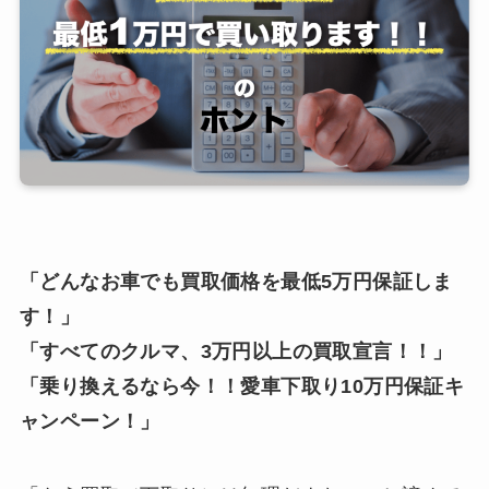
「どんなお車でも買取価格を最低5万円保証しま
す！」
「すべてのクルマ、3万円以上の買取宣言！！」
「乗り換えるなら今！！愛車下取り10万円保証キ
ャンペーン！」