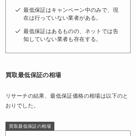
最低保証はキャンペーン中のみで、現
在は行っていない業者がある。
最低保証はあるものの、ネットでは告
知していない業者も存在する。
買取最低保証の相場
リサーチの結果、最低保証価格の相場は以下のと
おりでした。
買取最低保証の相場