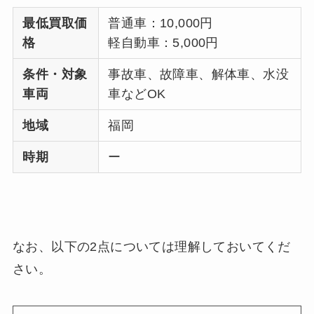
最低買取価
普通車：10,000円
格
軽自動車：5,000円
条件・対象
事故車、故障車、解体車、水没
車両
車などOK
地域
福岡
時期
ー
なお、以下の2点については理解しておいてくだ
さい。