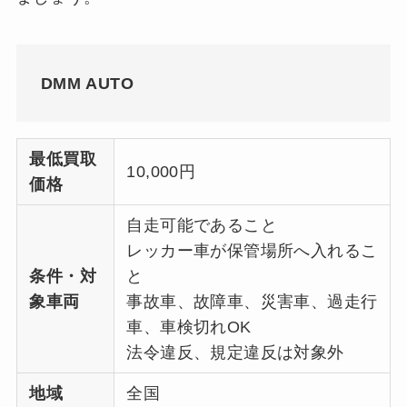
DMM AUTO
最低買取
10,000円
価格
自走可能であること
レッカー車が保管場所へ入れるこ
条件・対
と
象車両
事故車、故障車、災害車、過走行
車、車検切れOK
法令違反、規定違反は対象外
地域
全国