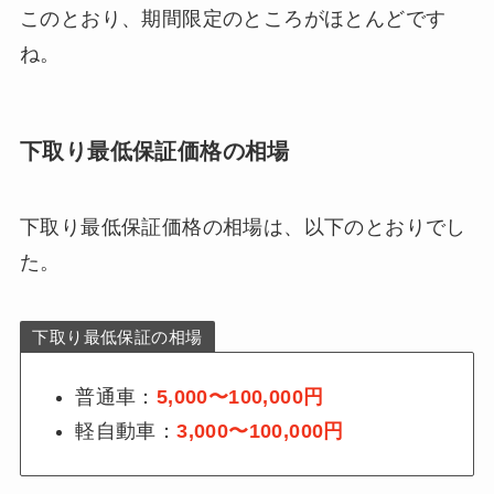
このとおり、期間限定のところがほとんどです
ね。
下取り最低保証価格の相場
下取り最低保証価格の相場は、以下のとおりでし
た。
下取り最低保証の相場
普通車：
5,000〜100,000円
軽自動車：
3,000〜100,000円