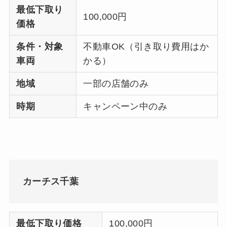
最低下取り
100,000円
価格
条件・対象
不動車OK（引き取り費用はか
車両
かる）
地域
一部の店舗のみ
時期
キャンペーン中のみ
カーチス千葉
最低下取り価格
100,000円