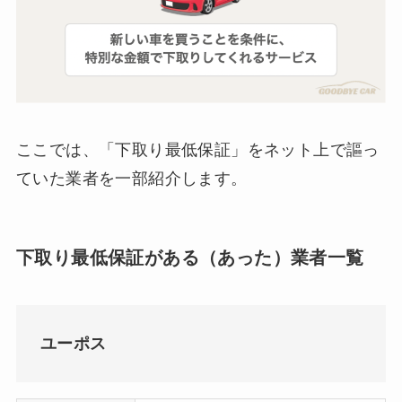
ここでは、「下取り最低保証」をネット上で謳っ
ていた業者を一部紹介します。
下取り最低保証がある（あった）業者一覧
ユーポス