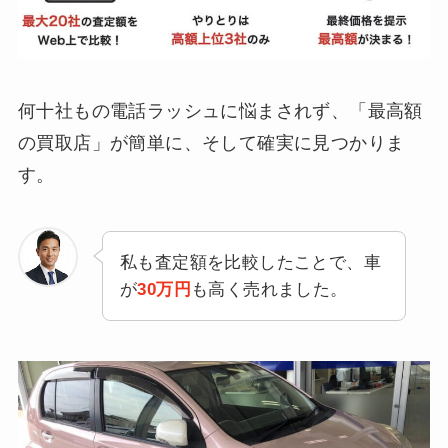
何十社もの電話ラッシュに悩まされず、「最高額
の買取店」が簡単に、そして確実に見つかりま
す。
私も査定額を比較したことで、車
が
30万円
も高く売れました。