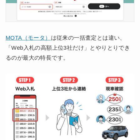
MOTA（モータ）
は従来の一括査定とは違い、
「Web入札の高額上位3社だけ」とやりとりでき
るのが最大の特長です。