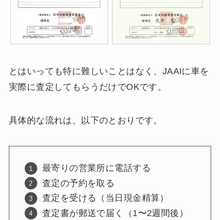
とはいっても特に難しいことはなく、JAAIに車を
実際に査定してもらうだけでOKです。
具体的な流れは、以下のとおりです。
最寄りの営業所に電話する
査定の予約を取る
査定を受ける（当日現金精算）
査定書が郵送で届く（1〜2週間後）