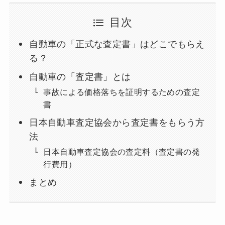
目次
自動車の「正式な査定書」はどこでもらえ
る？
自動車の「査定書」とは
事故による価格落ちを証明するための査定
書
日本自動車査定協会から査定書をもらう方
法
日本自動車査定協会の査定料（査定書の発
行費用）
まとめ