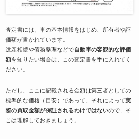
査定書には、車の基本情報をはじめ、所有者や評
価額が書かれています。
遺産相続や債務整理などで
自動車の客観的な評価
額
を知りたい場合は、この査定書を手に入れてく
ださい。
ただし、ここに記載される金額は第三者としての
標準的な価格（目安）であって、それによって
実
際の買取金額が保証されるわけではない
ので、そ
こは理解しておきましょう。