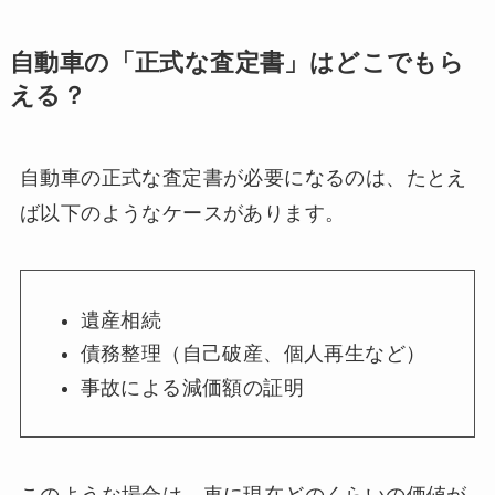
自動車の「正式な査定書」はどこでもら
える？
自動車の正式な査定書が必要になるのは、たとえ
ば以下のようなケースがあります。
遺産相続
債務整理（自己破産、個人再生など）
事故による減価額の証明
このような場合は、車に現在どのくらいの価値が