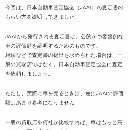
今回は、日本自動車査定協会（JAAI）の査定書の
もらい方を説明してきました。
JAAIから発行される査定書は、公的かつ客観的な
車の評価額を証明するためのものです。
相続などで査定書の提出を求められた場合は、一
般の買取店ではなく、日本自動車査定協会に査定
を依頼しましょう。
ただし、実際に車を売るときは、逆にJAAIの評価
額はあまり参考になりません。
一般の買取店を何社か比較すれば、車はもっと高