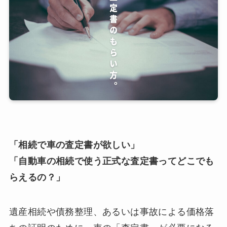
「相続で車の査定書が欲しい」
「自動車の相続で使う正式な査定書ってどこでも
らえるの？」
遺産相続や債務整理、あるいは事故による価格落