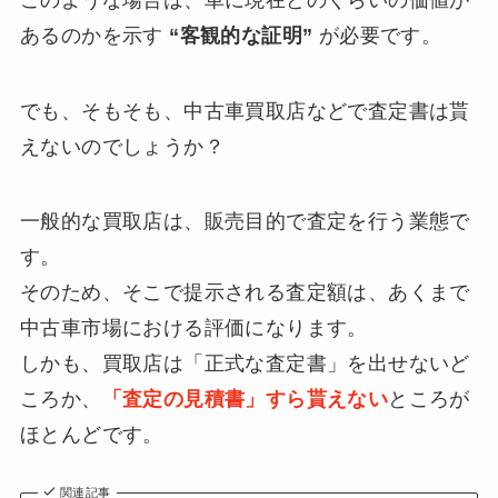
あるのかを示す
“客観的な証明”
が必要です。
でも、そもそも、中古車買取店などで査定書は貰
えないのでしょうか？
一般的な買取店は、販売目的で査定を行う業態で
す。
そのため、そこで提示される査定額は、あくまで
中古車市場における評価になります。
しかも、買取店は「正式な査定書」を出せないど
ころか、
「査定の見積書」すら貰えない
ところが
ほとんどです。
関連記事