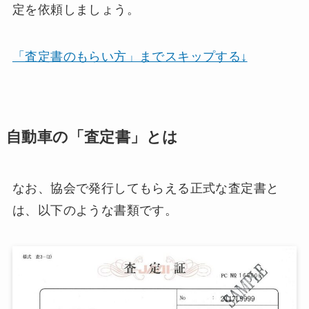
定を依頼しましょう。
「査定書のもらい方」までスキップする↓
自動車の「査定書」とは
なお、協会で発行してもらえる正式な査定書と
は、以下のような書類です。