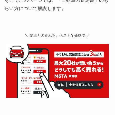
そこでこのページでは、「自動車の査定書」のも
らい方について解説します。
＼ 愛車との別れを、ベストな価格で ／