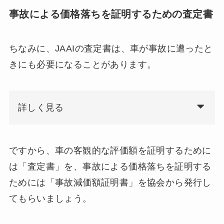
事故による価格落ちを証明するための査定書
ちなみに、JAAIの査定書は、車が事故に遭ったと
きにも必要になることがあります。
詳しく見る
ですから、車の客観的な評価額を証明するために
は「査定書」を、事故による価格落ちを証明する
ためには「事故減価額証明書」を協会から発行し
てもらいましょう。