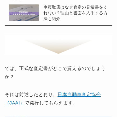
車買取店はなぜ査定の見積書をく
れない？理由と書面を入手する方
法も紹介
では、正式な査定書がどこで貰えるのでしょう
か？
それは前述したとおり、
日本自動車査定協会
（JAAI）
で発行してもらえます。