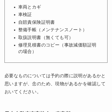
車両とカギ
車検証
自賠責保険証明書
整備手帳（メンテナンスノート）
取扱説明書（無くても可）
修理見積書のコピー（事故減価額証明
の場合）
必要なものについては予約の際に説明があるかと
思いますが、念のため、現物があるかを確認して
おいてください。