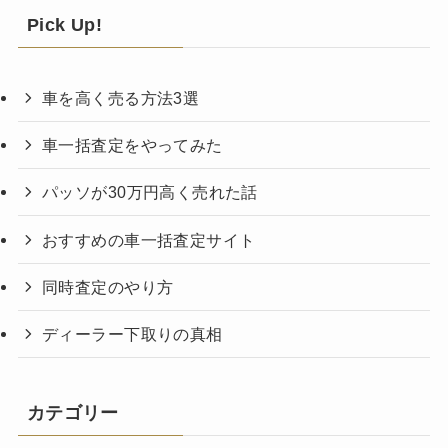
Pick Up!
車を高く売る方法3選
車一括査定をやってみた
パッソが30万円高く売れた話
おすすめの車一括査定サイト
同時査定のやり方
ディーラー下取りの真相
カテゴリー