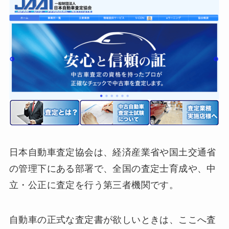
日本自動車査定協会は、経済産業省や国土交通省
の管理下にある部署で、全国の査定士育成や、中
立・公正に査定を行う第三者機関です。
自動車の正式な査定書が欲しいときは、ここへ査