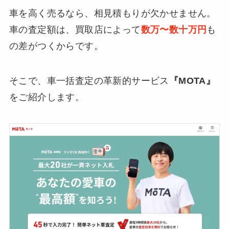
車を高く売るなら、相見積もりが欠かせません。
車の査定額は、買取店によって
数万〜数十万円
も
の差がつくからです。
そこで、車一括査定の革新的サービス
『MOTA』
をご紹介します。