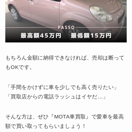
もちろん金額に納得できなければ、売却は断って
もOKです。
「手間をかけずに車を少しでも高く売りたい」
「買取店からの電話ラッシュはイヤだ…」
そんな方は、ぜひ『MOTA車買取』で愛車を最高
額で買い取ってもらいましょう！