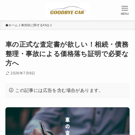
MENU
ホーム
車売却に関するFAQ
車の正式な査定書が欲しい！相続・債務
整理・事故による価格落ち証明で必要な
方へ
2026年7月9日
この記事には広告を含む場合があります。