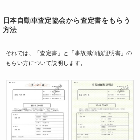
日本自動車査定協会から査定書をもらう
方法
それでは、「査定書」と「事故減価額証明書」の
もらい方について説明します。