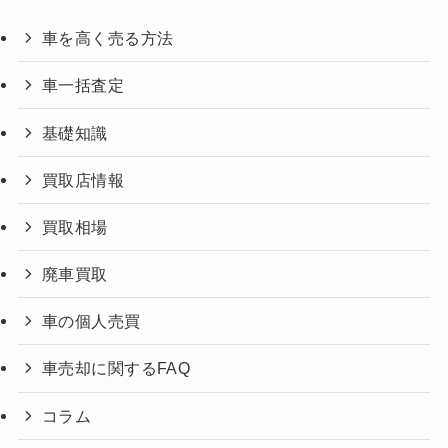
車を高く売る方法
車一括査定
基礎知識
買取店情報
買取相場
廃車買取
車の個人売買
車売却に関するFAQ
コラム