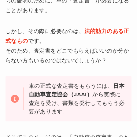
ちの証明のために、車の「査定書」が必要になる
ことがあります。
しかし、その際に必要なのは、
法的効力のある正
式なもの
です。
そのため、査定書をどこでもらえばいいのか分か
らない方もいるのではないでしょうか？
車の正式な査定書をもらうには、
日本
自動車査定協会（JAAI）
から実際に
査定を受け、書類を発行してもらう必
要があります。