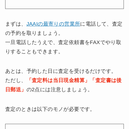
まずは、
JAAIの最寄りの営業所
に電話して、査定
の予約を取りましょう。
一旦電話したうえで、査定依頼書をFAXでやり取
りすることもできます。
あとは、予約した日に査定を受けるだけです。
ただし、
「査定料は当日現金精算」「
査定書は後
日郵送
」
の2点には注意しましょう。
査定のときは以下のモノが必要です。