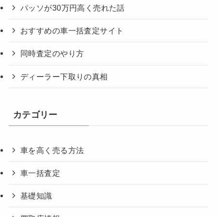
パッソが30万円高く売れた話
おすすめの車一括査定サイト
同時査定のやり方
ディーラー下取りの真相
カテゴリー
車を高く売る方法
車一括査定
基礎知識