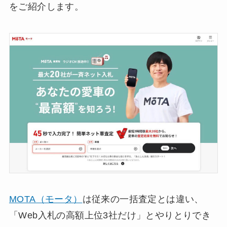
をご紹介します。
MOTA（モータ）
は従来の一括査定とは違い、
「Web入札の高額上位3社だけ」とやりとりでき