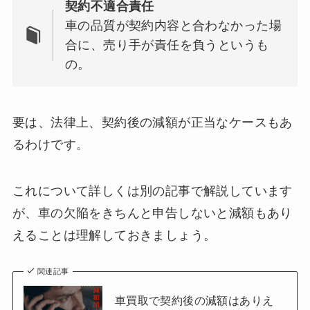
契約不適合責任
車の品質が契約内容と合わなかった場
合に、売り手が責任を負うというも
の。
要は、法律上、契約後の減額が正当なケースもあ
るわけです。
これについて詳しくは別の記事で解説しています
が、車の欠陥をきちんと申告しないと減額もあり
えることは理解しておきましょう。
関連記事
車買取で契約後の減額はありえ