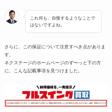
これ何も、自慢するようなことで
はないですよね。
さらに、この保証について注意すべき点がありま
す。
ネクステージのホームページのず〜っと下の方
に、こんな記載事項を見つけました。