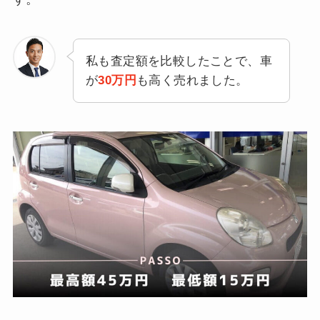
私も査定額を比較したことで、車
が
30万円
も高く売れました。