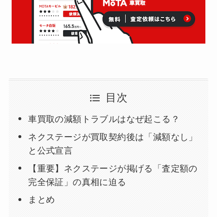
目次
車買取の減額トラブルはなぜ起こる？
ネクステージが買取契約後は「減額なし」
と公式宣言
【重要】ネクステージが掲げる「査定額の
完全保証」の真相に迫る
まとめ