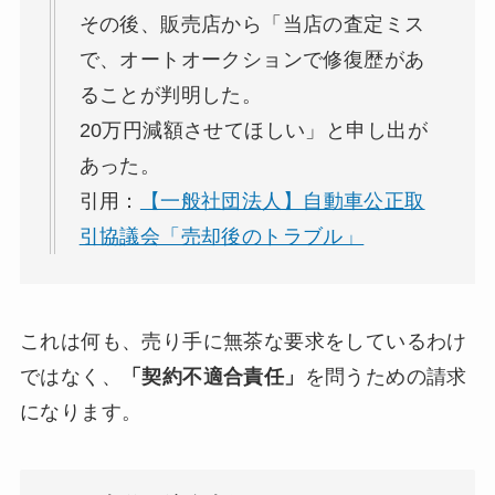
その後、販売店から「当店の査定ミス
で、オートオークションで修復歴があ
ることが判明した。
20万円減額させてほしい」と申し出が
あった。
引用：
【一般社団法人】自動車公正取
引協議会「売却後のトラブル」
これは何も、売り手に無茶な要求をしているわけ
ではなく、
「契約不適合責任」
を問うための請求
になります。