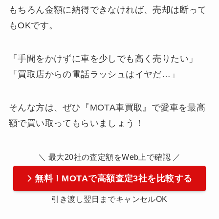
もちろん金額に納得できなければ、売却は断って
もOKです。
「手間をかけずに車を少しでも高く売りたい」
「買取店からの電話ラッシュはイヤだ…」
そんな方は、ぜひ『MOTA車買取』で愛車を最高
額で買い取ってもらいましょう！
＼ 最大20社の査定額をWeb上で確認 ／
無料！MOTAで高額査定3社を比較する
引き渡し翌日までキャンセルOK