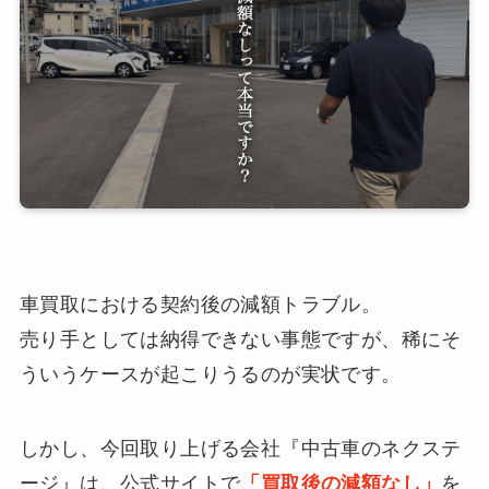
車買取における契約後の減額トラブル。
売り手としては納得できない事態ですが、稀にそ
ういうケースが起こりうるのが実状です。
しかし、今回取り上げる会社『中古車のネクステ
ージ』は、公式サイトで
「買取後の減額なし」
を