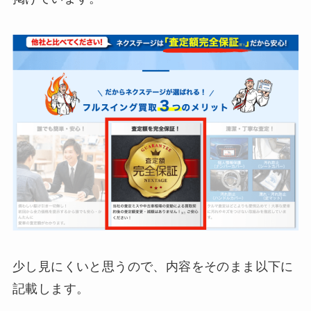
少し見にくいと思うので、内容をそのまま以下に
記載します。