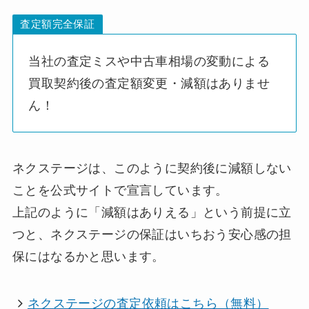
査定額完全保証
当社の査定ミスや中古車相場の変動による
買取契約後の査定額変更・減額はありませ
ん！
ネクステージは、このように契約後に減額しない
ことを公式サイトで宣言しています。
上記のように「減額はありえる」という前提に立
つと、ネクステージの保証はいちおう安心感の担
保にはなるかと思います。
ネクステージの査定依頼はこちら（無料）