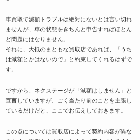
車買取で減額トラブルは絶対にないとは言い切れ
ませんが、車の状態をきちんと申告すればほとん
ど問題にはなりません。
それに、大抵のまともな買取店であれば、「うち
は減額とかはないので」と約束してくれるはずで
す。
ですから、ネクステージが「減額はしません」と
宣言していますが、ごく当たり前のことを主張し
ているだけだと、ここでお伝えしておきます。
この点については買取店によって契約内容が異な