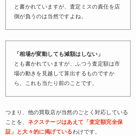
と書かれていますが、査定ミスの責任を店
側が負うのは当然ですよね。
「相場が変動しても減額はしない」
とも書かれていますが、ふつう査定額は市
場の動きを見越して算出するものですか
ら、これも当たり前のことです。
つまり、他の買取店が当然のごとく対応している
ことを、
ネクステージはあえて「査定額完全保
証」と大々的に掲げている
わけです。