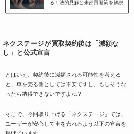
る！法的見解と未然回避策を解説
ネクステージが買取契約後は「減額な
し」と公式宣言
とはいえ、契約後に減額される可能性を考える
と、車を売る側としては不安ですし、もしそうな
ったら納得できないですよね？
そこで、今回取り上げる「ネクステージ」では、
ユーザーが安心して車を売れるよう以下の宣言を
掲げています。