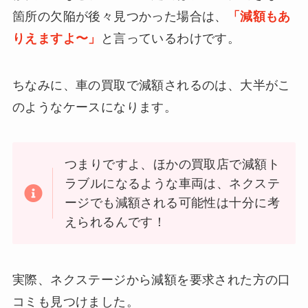
箇所の欠陥が後々見つかった場合は、
「減額もあ
りえますよ〜」
と言っているわけです。
ちなみに、車の買取で減額されるのは、大半がこ
のようなケースになります。
つまりですよ、ほかの買取店で減額ト
ラブルになるような車両は、ネクステ
ージでも減額される可能性は十分に考
えられるんです！
実際、ネクステージから減額を要求された方の口
コミも見つけました。