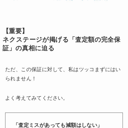
【重要】
ネクステージが掲げる「査定額の完全保
証」の真相に迫る
ただ、この保証に対して、私はツッコまずにはい
られません！
よく考えてみてください。
「査定ミスがあっても減額はしない」