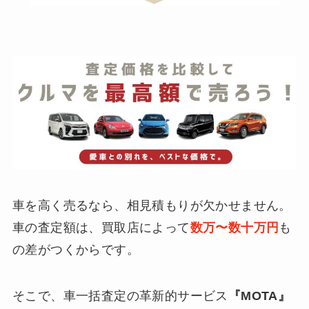
車を高く売るなら、相見積もりが欠かせません。
車の査定額は、買取店によって
数万〜数十万円
も
の差がつくからです。
そこで、車一括査定の革新的サービス
『MOTA』