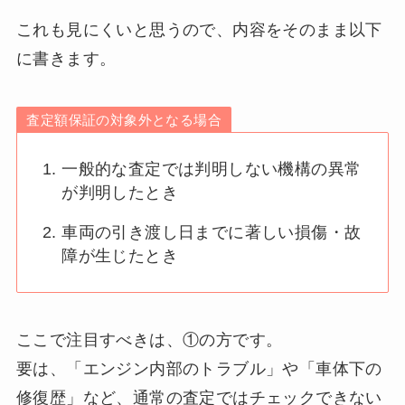
これも見にくいと思うので、内容をそのまま以下
に書きます。
査定額保証の対象外となる場合
一般的な査定では判明しない機構の異常
が判明したとき
車両の引き渡し日までに著しい損傷・故
障が生じたとき
ここで注目すべきは、①の方です。
要は、「エンジン内部のトラブル」や「車体下の
修復歴」など、通常の査定ではチェックできない