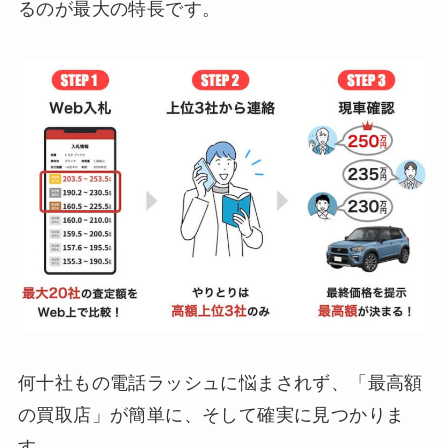
るのが最大の特長です。
何十社もの電話ラッシュに悩まされず、「最高額
の買取店」が簡単に、そして確実に見つかりま
す。