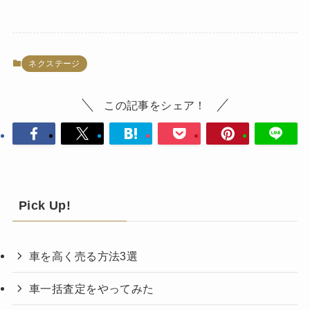
ネクステージ
この記事をシェア！
Pick Up!
車を高く売る方法3選
車一括査定をやってみた