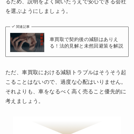
るため、説明をよく聞いたうえで安心できる会社
を選ぶようにしましょう。
関連記事
車買取で契約後の減額はありえ
る！法的見解と未然回避策を解説
ただ、車買取における減額トラブルはそうそう起
こることはないので、過度な心配はいりません。
それよりも、車をなるべく高く売ること優先的に
考えましょう。