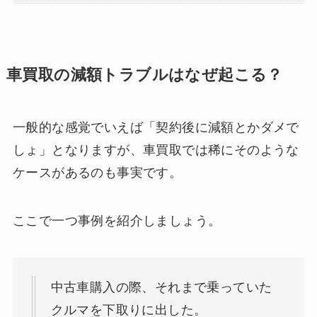
車買取の減額トラブルはなぜ起こる？
一般的な感覚でいえば「契約後に減額とかダメで
しょ」となりますが、車買取では稀にそのような
ケースがあるのも事実です。
ここで一つ事例を紹介しましょう。
中古車購入の際、それまで乗っていた
クルマを下取りに出した。