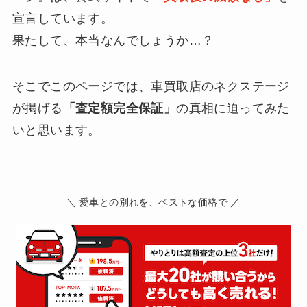
宣言しています。
果たして、本当なんでしょうか…？
そこでこのページでは、車買取店のネクステージ
が掲げる
「査定額完全保証」
の真相に迫ってみた
いと思います。
＼ 愛車との別れを、ベストな価格で ／