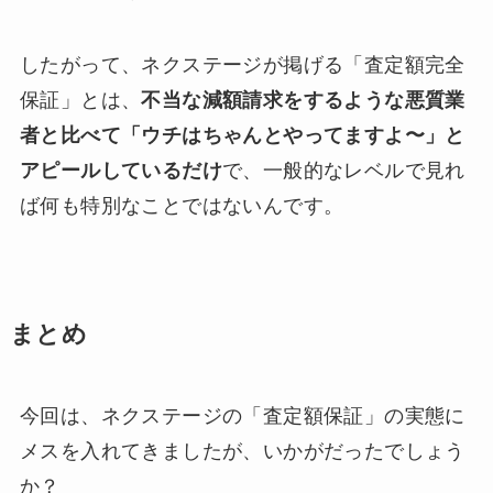
したがって、ネクステージが掲げる「査定額完全
保証」とは、
不当な減額請求をするような悪質業
者と比べて「ウチはちゃんとやってますよ〜」と
アピールしているだけ
で、一般的なレベルで見れ
ば何も特別なことではないんです。
まとめ
今回は、ネクステージの「査定額保証」の実態に
メスを入れてきましたが、いかがだったでしょう
か？