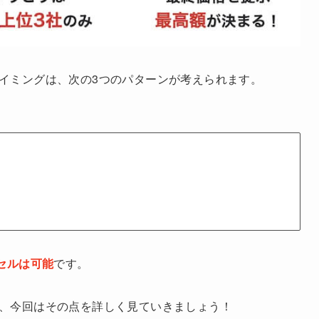
イミングは、次の3つのパターンが考えられます。
セルは可能
です。
、今回はその点を詳しく見ていきましょう！