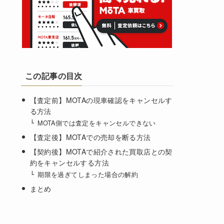
この記事の目次
【査定前】MOTAの現車確認をキャンセルす
る方法
MOTA側では査定をキャンセルできない
【査定後】MOTAでの売却を断る方法
【契約後】MOTAで紹介された買取店との契
約をキャンセルする方法
期限を過ぎてしまった場合の解約
まとめ