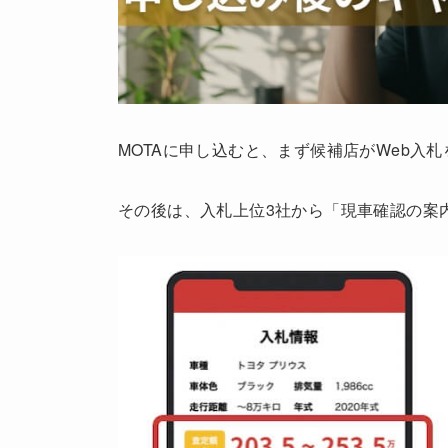
MOTAに申し込むと、まず候補店がWeb入
その後は、入札上位3社から「現車確認の案