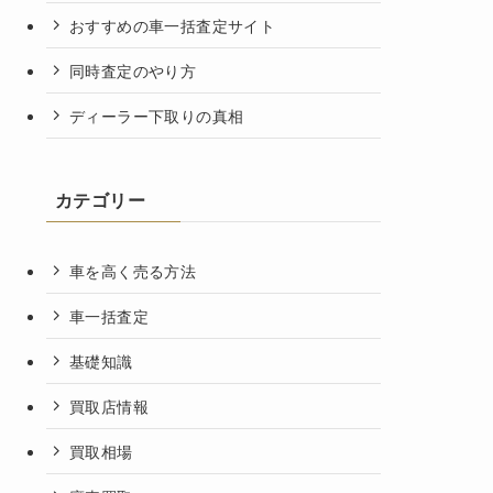
おすすめの車一括査定サイト
同時査定のやり方
ディーラー下取りの真相
カテゴリー
車を高く売る方法
車一括査定
基礎知識
買取店情報
買取相場