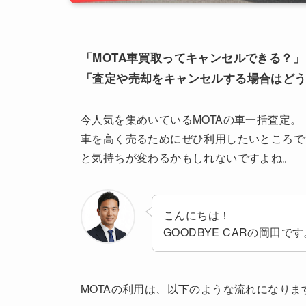
「MOTA車買取ってキャンセルできる？」
「査定や売却をキャンセルする場合はど
今人気を集めいているMOTAの車一括査定。
車を高く売るためにぜひ利用したいところで
と気持ちが変わるかもしれないですよね。
こんにちは！
GOODBYE CARの岡田です
MOTAの利用は、以下のような流れになりま