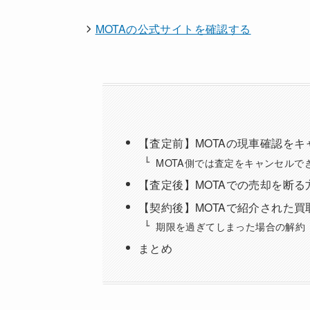
MOTAの公式サイトを確認する
【査定前】MOTAの現車確認を
MOTA側では査定をキャンセルで
【査定後】MOTAでの売却を断る
【契約後】MOTAで紹介された
期限を過ぎてしまった場合の解約
まとめ