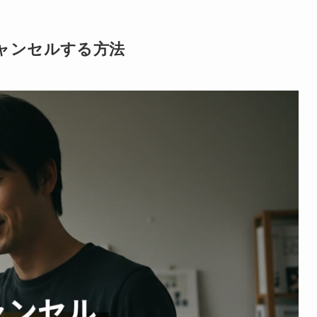
キャンセルする方法