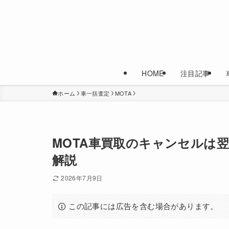
HOME
注目記事
ホーム
車一括査定
MOTA
MOTA車買取のキャンセルは
解説
2026年7月9日
この記事には広告を含む場合があります。