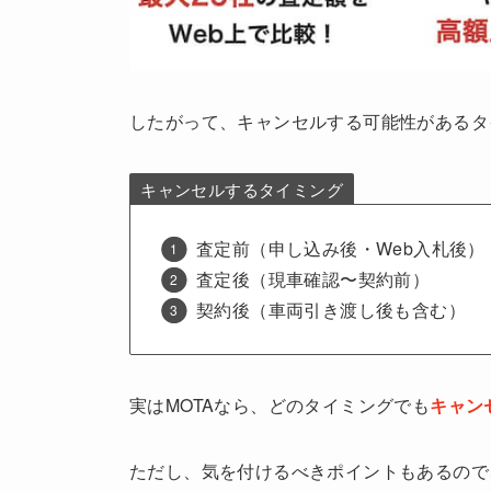
したがって、キャンセルする可能性があるタ
キャンセルするタイミング
査定前（申し込み後・Web入札後）
査定後（現車確認〜契約前）
契約後（車両引き渡し後も含む）
実はMOTAなら、どのタイミングでも
キャン
ただし、気を付けるべきポイントもあるので