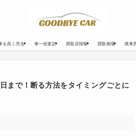
車を高く売る
車一括査定
買取店情報
買取相場
廃車
翌日まで！断る方法をタイミングごとに