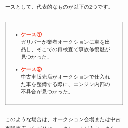
ースとして、代表的なものが以下の2つです。
ケース①
ガリバーが業者オークションに車を出
品し、そこでの再検査で事故修復歴が
見つかった。
ケース②
中古車販売店がオークションで仕入れ
た車を整備する際に、エンジン内部の
不具合が見つかった。
このような場合は、オークション会場または中古