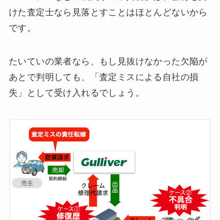
けた査定士なら見落とすことはほとんどないから
です。
たいていの業者なら、もし見抜けなかった欠陥が
あとで判明しても、「査定ミスによる自社の損
失」として受け入れるでしょう。