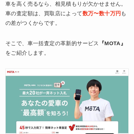
車を高く売るなら、相見積もりが欠かせません。
車の査定額は、買取店によって
数万〜数十万円
も
の差がつくからです。
そこで、車一括査定の革新的サービス
『MOTA』
をご紹介します。