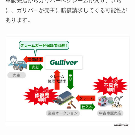
車販売店からガリバーへクレームが入り、さら
に、ガリバーが売主に賠償請求してくる可能性が
あります。