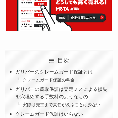
目次
ガリバーのクレームガード保証とは
クレームガード保証の料金
ガリバーの買取保証は査定ミスによる損失
を穴埋めする手数料のようなもの
実際は売主まで責任が及ぶことは少ない
クレームガード保証はいらない