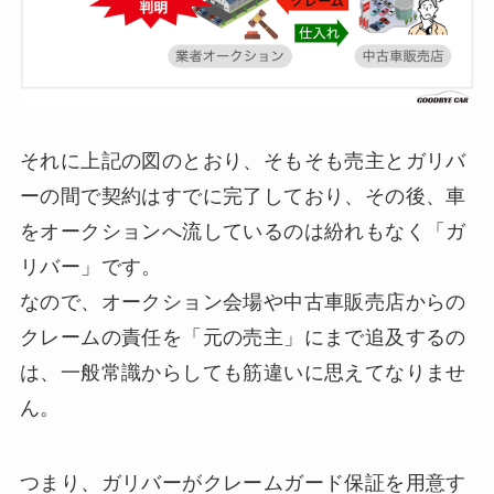
それに上記の図のとおり、そもそも売主とガリバ
ーの間で契約はすでに完了しており、その後、車
をオークションへ流しているのは紛れもなく「ガ
リバー」です。
なので、オークション会場や中古車販売店からの
クレームの責任を「元の売主」にまで追及するの
は、一般常識からしても筋違いに思えてなりませ
ん。
つまり、ガリバーがクレームガード保証を用意す