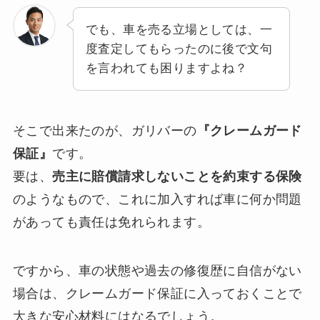
でも、車を売る立場としては、一
度査定してもらったのに後で文句
を言われても困りますよね？
そこで出来たのが、ガリバーの
『クレームガード
保証』
です。
要は、
売主に賠償請求しないことを約束する保険
のようなもので、これに加入すれば車に何か問題
があっても責任は免れられます。
ですから、車の状態や過去の修復歴に自信がない
場合は、クレームガード保証に入っておくことで
大きな安心材料にはなるでしょう。