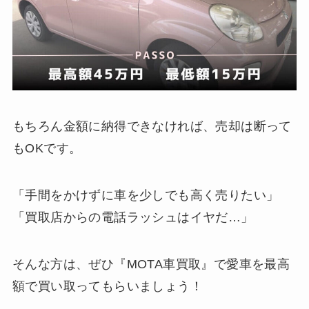
もちろん金額に納得できなければ、売却は断って
もOKです。
「手間をかけずに車を少しでも高く売りたい」
「買取店からの電話ラッシュはイヤだ…」
そんな方は、ぜひ『MOTA車買取』で愛車を最高
額で買い取ってもらいましょう！