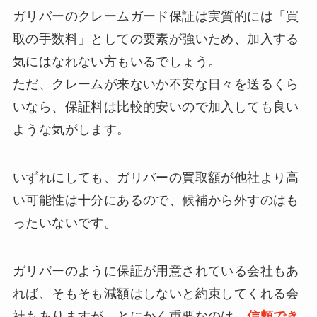
ガリバーのクレームガード保証は実質的には「買
取の手数料」としての要素が強いため、加入する
気にはなれない方もいるでしょう。
ただ、クレームが来ないか不安な日々を送るくら
いなら、保証料は比較的安いので加入しても良い
ような気がします。
いずれにしても、ガリバーの買取額が他社より高
い可能性は十分にあるので、候補から外すのはも
ったいないです。
ガリバーのように保証が用意されている会社もあ
れば、そもそも減額はしないと約束してくれる会
社もありますが、とにかく重要なのは、
信頼でき