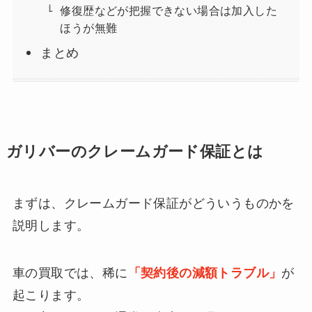
修復歴などが把握できない場合は加入した
ほうが無難
まとめ
ガリバーのクレームガード保証とは
まずは、クレームガード保証がどういうものかを
説明します。
車の買取では、稀に
「契約後の減額トラブル」
が
起こります。