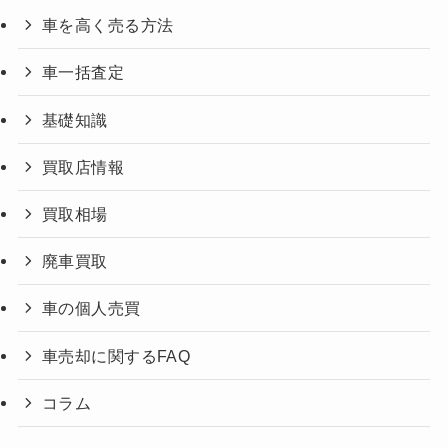
車を高く売る方法
車一括査定
基礎知識
買取店情報
買取相場
廃車買取
車の個人売買
車売却に関するFAQ
コラム