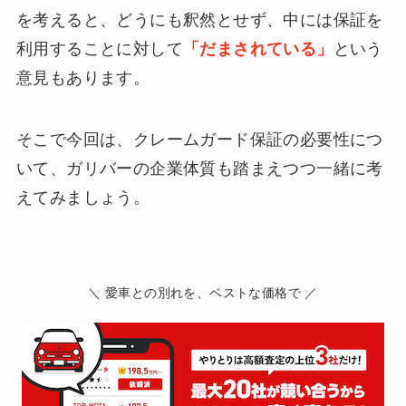
を考えると、どうにも釈然とせず、中には保証を
利用することに対して
「だまされている」
という
意見もあります。
そこで今回は、クレームガード保証の必要性につ
いて、ガリバーの企業体質も踏まえつつ一緒に考
えてみましょう。
＼ 愛車との別れを、ベストな価格で ／