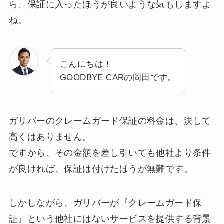
ら、保証に入ったほうが良いような気もしますよ
ね。
こんにちは！
GOODBYE CARの岡田です。
ガリバーのクレームガード保証の料金は、決して
高くはありません。
ですから、その金額を差し引いても他社より条件
が良ければ、保証は付けたほうが無難です。
しかしながら、ガリバーが『クレームガード保
証』という他社にはないサービスを提供する背景