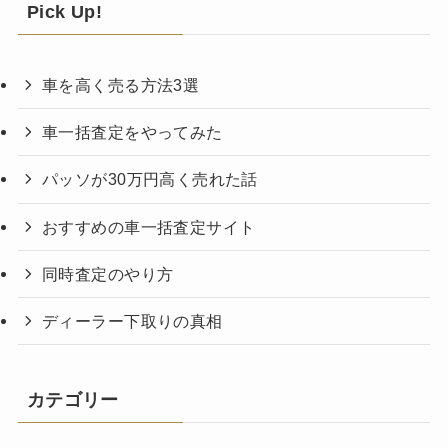
Pick Up!
車を高く売る方法3選
車一括査定をやってみた
パッソが30万円高く売れた話
おすすめの車一括査定サイト
同時査定のやり方
ディーラー下取りの真相
カテゴリー