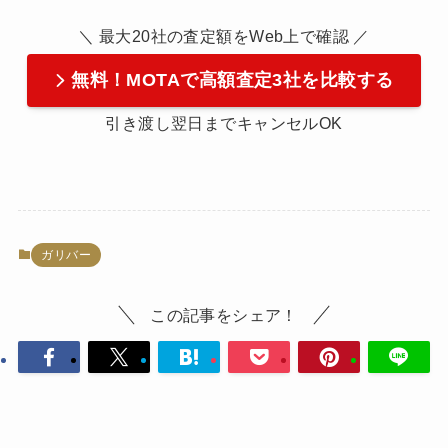
＼ 最大20社の査定額をWeb上で確認 ／
無料！MOTAで高額査定3社を比較する
引き渡し翌日までキャンセルOK
ガリバー
この記事をシェア！