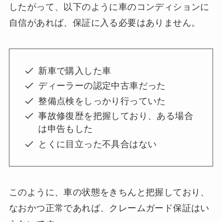
したがって、以下のように車のコンディションに
自信があれば、保証に入る必要はありません。
新車で購入した車
ディーラーの認定中古車だった
整備点検をしっかり行っていた
事故修復歴を把握しており、ある場合
は申告もした
とくに目立った不具合はない
このように、車の状態をきちんと把握しており、
なおかつ正常であれば、クレームガード保証はい