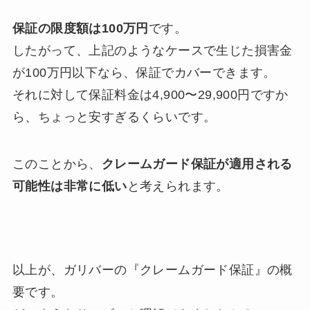
保証の限度額は100万円
です。
したがって、上記のようなケースで生じた損害金
が100万円以下なら、保証でカバーできます。
それに対して保証料金は4,900〜29,900円ですか
ら、ちょっと安すぎるくらいです。
このことから、
クレームガード保証が適用される
可能性は非常に低い
と考えられます。
以上が、ガリバーの『クレームガード保証』の概
要です。