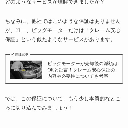
どのようなサービスか理解できましたか？
ちなみに、他社ではこのような保証はありません
が、唯一、ビッグモーターだけは「クレーム安心
保証」という似たようなサービスがあります。
関連記事
ビッグモーターが売却後の減額は
OKと証言！クレーム安心保証の
内容や必要性についても考察
では、この保証について、もう少し本質的なとこ
ろに切り込んでみましょう！