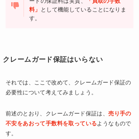
ードの保証料は実質、
「買取の手数
料」
として機能していることになりま
す。
クレームガード保証はいらない
それでは、ここで改めて、クレームガード保証の
必要性について考えてみましょう。
前述のとおり、クレームガード保証は、
売り手の
不安をあおって手数料を取っている
ようなもので
す。