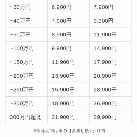
~30万円
6,900円
7,900円
~40万円
7,900円
9,900円
~50万円
8,900円
11,900円
~100万円
9,900円
14,900円
~150万円
11,900円
17,900円
~200万円
13,900円
20,900円
~250万円
15,900円
23,900円
~300万円
18,900円
26,900円
300万円超え
21,900円
29,900円
※保証期間は車の引き渡し後7ヶ月間