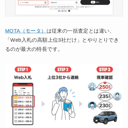
MOTA（モータ）
は従来の一括査定とは違い、
「Web入札の高額上位3社だけ」とやりとりでき
るのが最大の特長です。