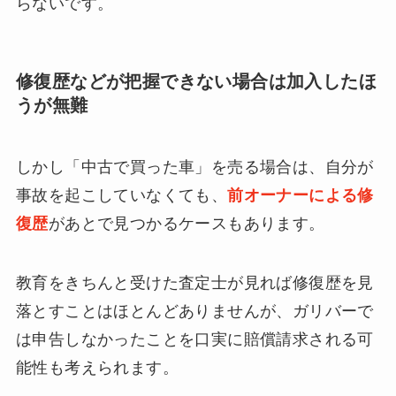
らないです。
修復歴などが把握できない場合は加入したほ
うが無難
しかし「中古で買った車」を売る場合は、自分が
事故を起こしていなくても、
前オーナーによる修
復歴
があとで見つかるケースもあります。
教育をきちんと受けた査定士が見れば修復歴を見
落とすことはほとんどありませんが、ガリバーで
は申告しなかったことを口実に賠償請求される可
能性も考えられます。