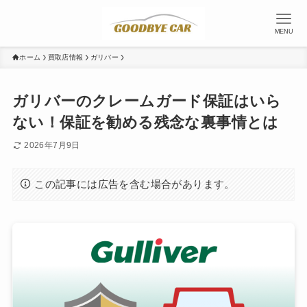
MENU
ホーム
買取店情報
ガリバー
ガリバーのクレームガード保証はいら
ない！保証を勧める残念な裏事情とは
2026年7月9日
この記事には広告を含む場合があります。