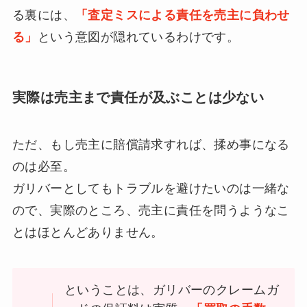
る裏には、
「査定ミスによる責任を売主に負わせ
る」
という意図が隠れているわけです。
実際は売主まで責任が及ぶことは少ない
ただ、もし売主に賠償請求すれば、揉め事になる
のは必至。
ガリバーとしてもトラブルを避けたいのは一緒な
ので、実際のところ、売主に責任を問うようなこ
とはほとんどありません。
ということは、ガリバーのクレームガ