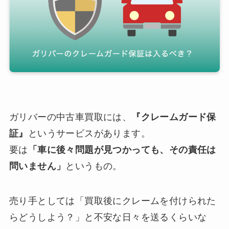
ガリバーの中古車買取には、
『クレームガード保
証』
というサービスがあります。
要は
「車に後々問題が見つかっても、その責任は
問いません」
というもの。
売り手としては「買取後にクレームを付けられた
らどうしよう？」と不安な日々を送るくらいな