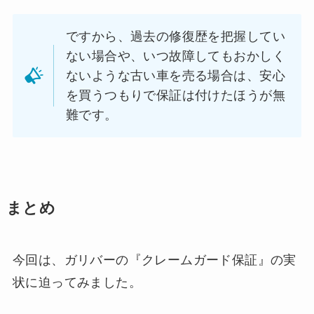
ですから、過去の修復歴を把握してい
ない場合や、いつ故障してもおかしく
ないような古い車を売る場合は、安心
を買うつもりで保証は付けたほうが無
難です。
まとめ
今回は、ガリバーの『クレームガード保証』の実
状に迫ってみました。