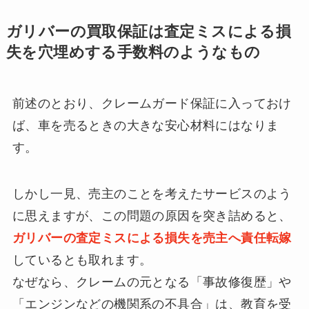
ガリバーの買取保証は査定ミスによる損
失を穴埋めする手数料のようなもの
前述のとおり、クレームガード保証に入っておけ
ば、車を売るときの大きな安心材料にはなりま
す。
しかし一見、売主のことを考えたサービスのよう
に思えますが、この問題の原因を突き詰めると、
ガリバーの査定ミスによる損失を売主へ責任転嫁
しているとも取れます。
なぜなら、クレームの元となる「事故修復歴」や
「エンジンなどの機関系の不具合」は、教育を受