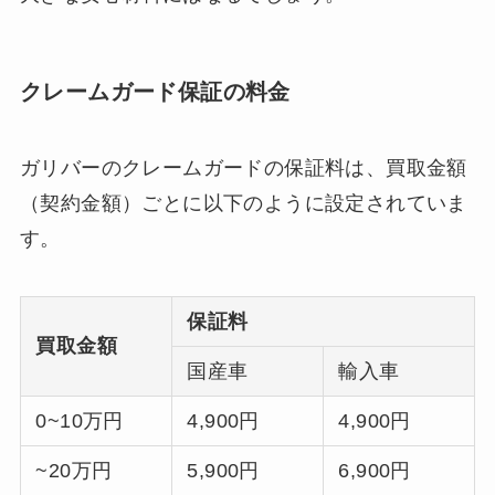
クレームガード保証の料金
ガリバーのクレームガードの保証料は、買取金額
（契約金額）ごとに以下のように設定されていま
す。
保証料
買取金額
国産車
輸入車
0~10万円
4,900円
4,900円
~20万円
5,900円
6,900円